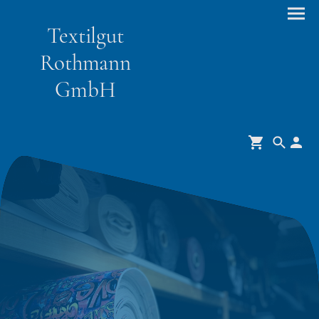
Textilgut
Rothmann
GmbH