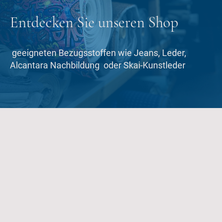
Entdecken Sie unseren Shop
geeigneten Bezugsstoffen wie Jeans, Leder,
Alcantara Nachbildung oder Skai-Kunstleder