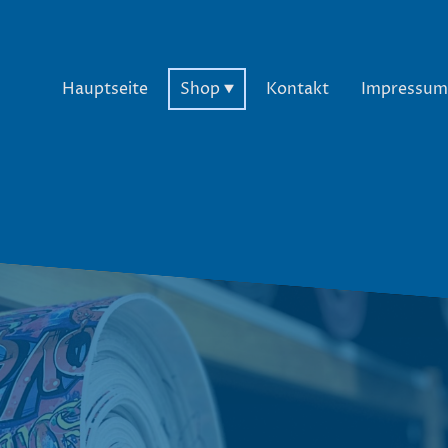
Hauptseite
Shop
Kontakt
Impressum