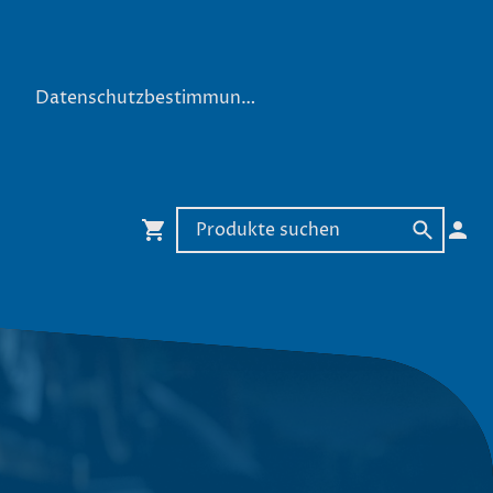
Datenschutzbestimmungen