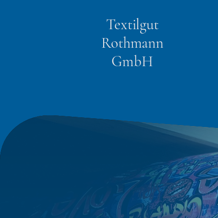
Textilgut
Rothmann
GmbH