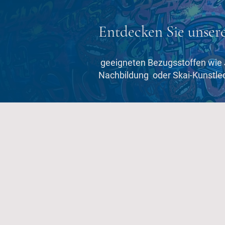
Entdecken Sie unser
geeigneten Bezugsstoffen wie 
Nachbildung oder Skai-Kunstle