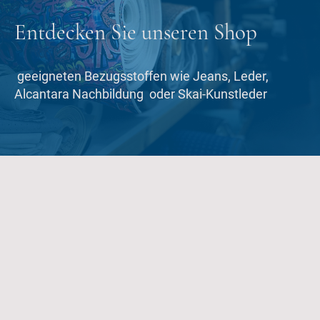
Entdecken Sie unseren Shop
geeigneten Bezugsstoffen wie Jeans, Leder,
Alcantara Nachbildung oder Skai-Kunstleder