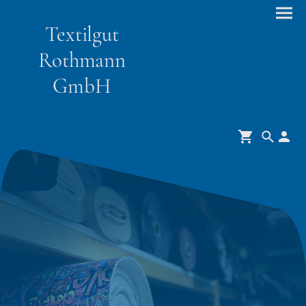
Textilgut
Rothmann
GmbH